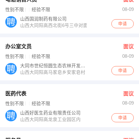
08-09
性别不限
经验不限
山西国润制药有限公司
申请
山西大同阳高西北街6号三中对面
办公室文员
面议
08-09
性别不限
经验不限
大同市世纪恒圆生态农林开发有限公司
申请
山西大同阳高马家皂乡安家皂村
医药代表
面议
08-09
性别不限
经验不限
山西好医生药业有限责任公司
申请
山西大同阳高龙泉工业园区内